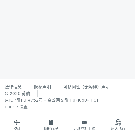
法律信息
隐私声明
可访问性（无障碍）声明
© 2026 荷航
京ICP备11014752号 - 京公网安备 110-1050-11191
cookie 设置
预订
我的行程
办理登机手续
蓝天飞行