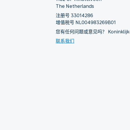
The Netherlands
注册号 33014286
增值税号 NL004983269B01
您有任何问题或意见吗？ Koninklijke Lu
联系我们