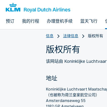
预订
我的行程
办理登机手续
蓝天飞行
信息
法律信息
版权所有
版权所有
该网站由 Koninklijke Luchtvaar
地址
Koninklijke Luchtvaart Maatschap
（也被称为荷兰皇家航空公司）
Amsterdamseweg 55
1182 GP Amstelveen