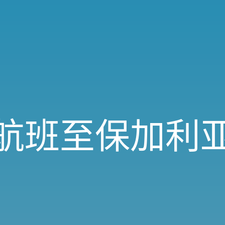
航班至保加利