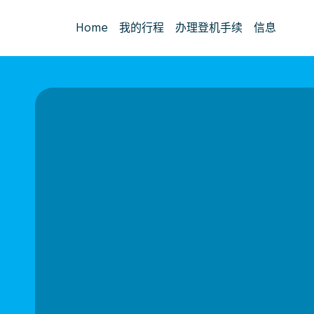
Home
我的行程
办理登机手续
信息