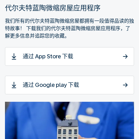
代尔夫特蓝陶微缩房屋应用程序
我们所有的代尔夫特蓝陶微缩房屋都拥有一段值得品读的独
特故事！ 下载我们的代尔夫特蓝陶微缩房屋应用程序，了
解更多信息并追踪您的收藏。
通过 App Store 下载
通过 Google play 下载