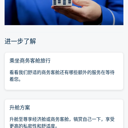
进一步了解
乘坐商务客舱旅行
看看我们舒适的商务客舱还有哪些额外的服务在等待
着您。
升舱方案
升舱至尊享经济舱或商务客舱，犒赏自己一下，享受
更高的私密性和舒适度。