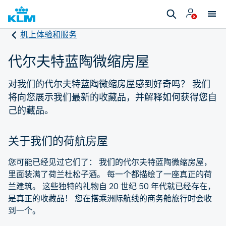
机上体验和服务
代尔夫特蓝陶微缩房屋
对我们的代尔夫特蓝陶微缩房屋感到好奇吗？ 我们
将向您展示我们最新的收藏品，并解释如何获得您自
己的藏品。
关于我们的荷航房屋
您可能已经见过它们了： 我们的代尔夫特蓝陶微缩房屋，
里面装满了荷兰杜松子酒。 每一个都描绘了一座真正的荷
兰建筑。 这些独特的礼物自 20 世纪 50 年代就已经存在，
是真正的收藏品！ 您在搭乘洲际航线的商务舱旅行时会收
到一个。