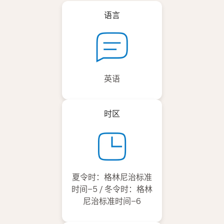
语言
英语
时区
夏令时：格林尼治标准
时间−5 / 冬令时：格林
尼治标准时间−6