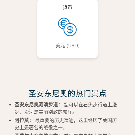
货币
美元 (USD)
圣安东尼奥的热门景点
圣安东尼奥河滨步道：
您可以在石头步行道上漫
步，沿河是美丽别致的餐厅。
阿拉莫：
最重要的历史遗迹，这里经历了美国历
史上最著名的战役之一。