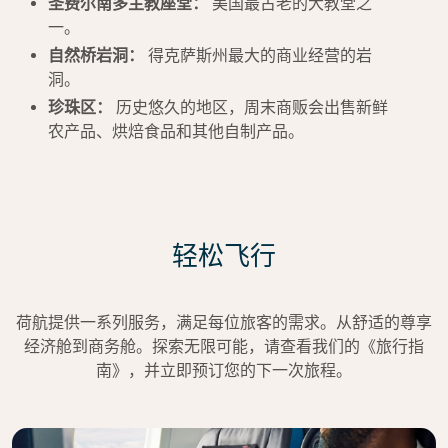
圣费尔南多主教座堂：
美国最古老的大教堂之
一。
自然桥岩洞：
得克萨斯州最大的商业经营的岩
洞。
珍珠区：
历史悠久的地区，周末商贩会出售新鲜
农产品、烘焙食品和其他自制产品。
轻松飞行
荷航提供一系列服务，满足每位旅客的需求。从舒适的尊享
经济舱到商务舱。探索无限可能，请查看我们的《旅行指
南》，并立即预订您的下一次旅程。