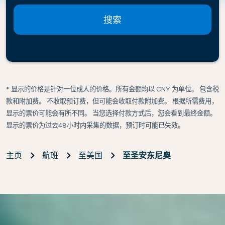
搜索
* 显示的价格是针对一位成人的价格。所有金额均以 CNY 为单位。 包含税
款和附加费。 不收取预订费，但可能会收取付款附加费。 根据所需费用，
显示的票价可能会有所不同。 当您选择付款方式后，您会看到最终金额。
显示的票价为过去48小时内采集的数据，预订时可能已失效。
主页
航班
至美国
至圣安东尼奥