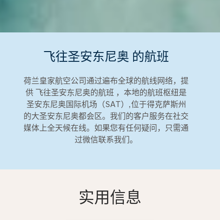
飞往圣安东尼奥 的航班
荷兰皇家航空公司通过遍布全球的航线网络，提
供 飞往圣安东尼奥的航班 ，本地的航班枢纽是
圣安东尼奥国际机场（SAT）,位于得克萨斯州
的大圣安东尼奥都会区。我们的客户服务在社交
媒体上全天候在线。如果您有任何疑问，只需通
过微信联系我们。
实用信息