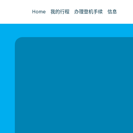
Home
我的行程
办理登机手续
信息