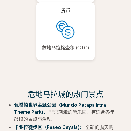
货币
危地马拉格查尔 (GTQ)
危地马拉城的热门景点
佩塔帕世界主题公园（Mundo Petapa Irtra
Theme Park)：
非常刺激的游乐园，有适合各年
龄段的景点与活动。
卡亚拉徒步区（Paseo Cayala)：
全新的露天购