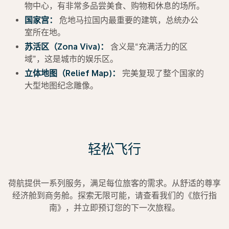
物中心，有非常多品尝美食、购物和休息的场所。
国家宫：
危地马拉国内最重要的建筑，总统办公
室所在地。
苏活区（Zona Viva)：
含义是“充满活力的区
域”，这是城市的娱乐区。
立体地图（Relief Map)：
完美复现了整个国家的
大型地图纪念雕像。
轻松飞行
荷航提供一系列服务，满足每位旅客的需求。从舒适的尊享
经济舱到商务舱。探索无限可能，请查看我们的《旅行指
南》，并立即预订您的下一次旅程。