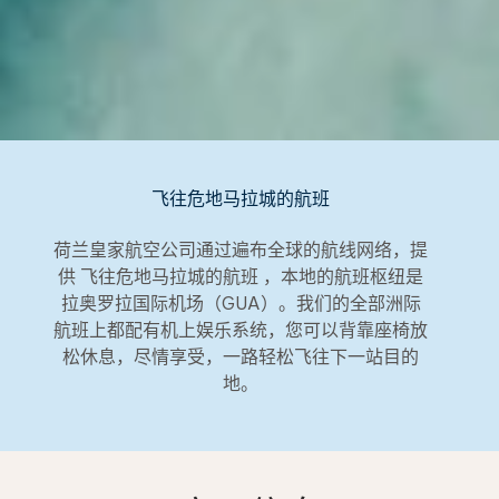
飞往危地马拉城的航班
荷兰皇家航空公司通过遍布全球的航线网络，提
供 飞往危地马拉城的航班 ，本地的航班枢纽是
拉奥罗拉国际机场（GUA）。我们的全部洲际
航班上都配有机上娱乐系统，您可以背靠座椅放
松休息，尽情享受，一路轻松飞往下一站目的
地。