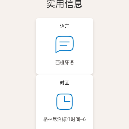
实用信息
语言
西班牙语
时区
格林尼治标准时间−6