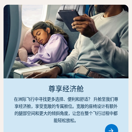
尊享经济舱
在洲际飞行中寻找更多选择、便利和舒适？ 升舱至我们尊
享经济舱，享受宽敞的专属舱位。宽敞的座椅设计有额外
的腿部空间和更大的倾斜角度，让您在整个飞行过程中都
能轻松放松。