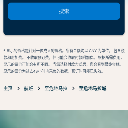
搜索
* 显示的价格是针对一位成人的价格。所有金额均以 CNY 为单位。 包含税
款和附加费。 不收取预订费，但可能会收取付款附加费。 根据所需费用，
显示的票价可能会有所不同。 当您选择付款方式后，您会看到最终金额。
显示的票价为过去48小时内采集的数据，预订时可能已失效。
主页
航班
至危地马拉
至危地马拉城