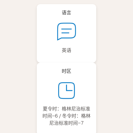
语言
英语
时区
夏令时：格林尼治标准
时间−6 / 冬令时：格林
尼治标准时间−7