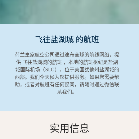
飞往盐湖城 的航班
荷兰皇家航空公司通过遍布全球的航线网络，提
供 飞往盐湖城的航班 ，本地的航班枢纽是盐湖
城国际机场（SLC），位于美国犹他州盐湖城的
西部。我们全天候为您提供服务。如果您需要帮
助，或者对航班有任何疑问，请随时通过微信联
系我们。
实用信息