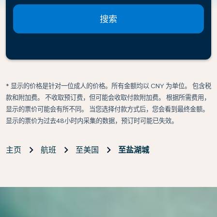
搜索
* 显示的价格是针对一位成人的价格。所有金额均以 CNY 为单位。 包含税
款和附加费。 不收取预订费，但可能会收取付款附加费。 根据所需费用，
显示的票价可能会有所不同。 当您选择付款方式后，您会看到最终金额。
显示的票价为过去48小时内采集的数据，预订时可能已失效。
主页
航班
至美国
至盐湖城