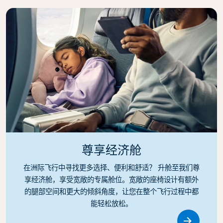
尊享经济舱
在洲际飞行中寻找更多选择、便利和舒适？ 升舱至我们尊
享经济舱，享受宽敞的专属舱位。宽敞的座椅设计有额外
的腿部空间和更大的倾斜角度，让您在整个飞行过程中都
能轻松放松。