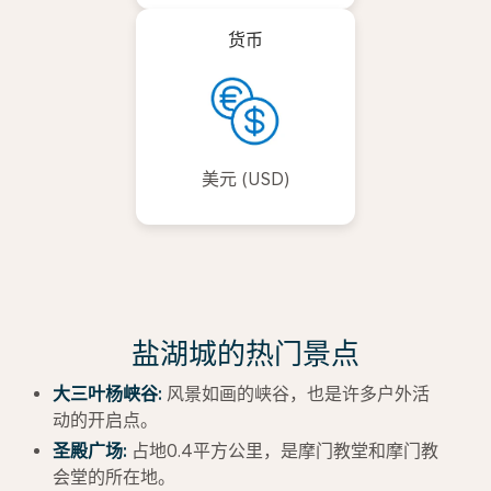
货币
美元 (USD)
盐湖城的热门景点
大三叶杨峡谷:
风景如画的峡谷，也是许多户外活
动的开启点。
圣殿广场:
占地0.4平方公里，是摩门教堂和摩门教
会堂的所在地。