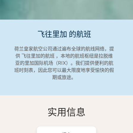
飞往里加 的航班
荷兰皇家航空公司通过遍布全球的航线网络，提
供 飞往里加的航班 ，本地的航班枢纽是拉脱维
亚的里加国际机场（RIX）。我们提供便利的航
班时刻表，因此您可以最大限度地享受愉快的假
期或旅途。
实用信息