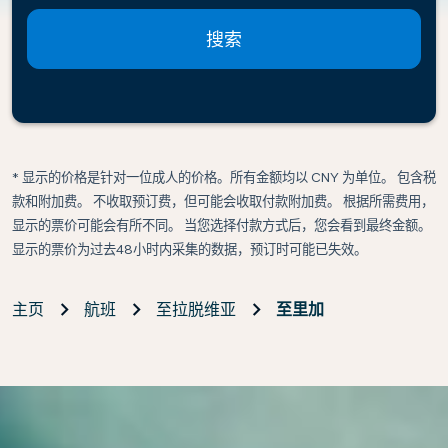
搜索
* 显示的价格是针对一位成人的价格。所有金额均以 CNY 为单位。 包含税
款和附加费。 不收取预订费，但可能会收取付款附加费。 根据所需费用，
显示的票价可能会有所不同。 当您选择付款方式后，您会看到最终金额。
显示的票价为过去48小时内采集的数据，预订时可能已失效。
主页
航班
至拉脱维亚
至里加