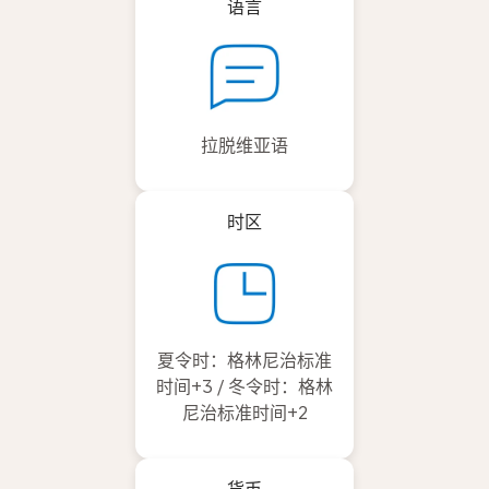
语言
拉脱维亚语
时区
夏令时：格林尼治标准
时间+3 / 冬令时：格林
尼治标准时间+2