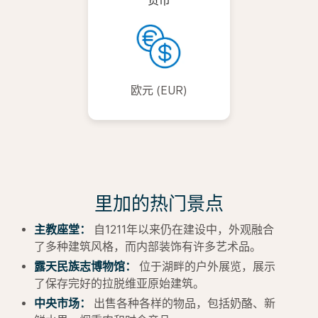
货币
欧元 (EUR)
里加的热门景点
主教座堂：
自1211年以来仍在建设中，外观融合
了多种建筑风格，而内部装饰有许多艺术品。
露天民族志博物馆：
位于湖畔的户外展览，展示
了保存完好的拉脱维亚原始建筑。
中央市场：
出售各种各样的物品，包括奶酪、新