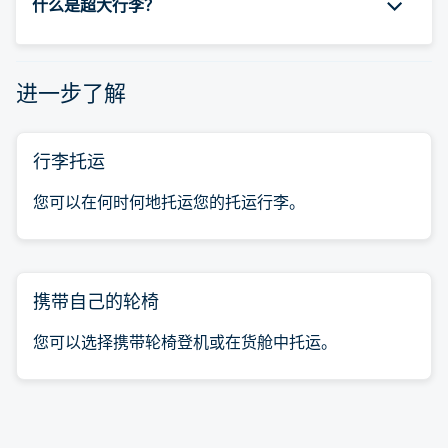
什么是超大行李？
进一步了解
行李托运
您可以在何时何地托运您的托运行李。
携带自己的轮椅
您可以选择携带轮椅登机或在货舱中托运。