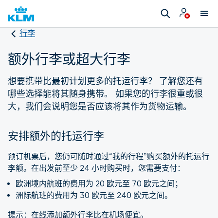
行李
额外行李或超大行李
想要携带比最初计划更多的托运行李？ 了解您还有
哪些选择能将其随身携带。 如果您的行李很重或很
大，我们会说明您是否应该将其作为货物运输。
安排额外的托运行李
预订机票后，您仍可随时通过“我的行程”购买额外的托运行
李额。在出发前至少 24 小时购买时，您需要支付：
欧洲境内航班的费用为 20 欧元至 70 欧元之间；
洲际航班的费用为 30 欧元至 240 欧元之间。
提示：在线添加额外行李比在机场便宜。