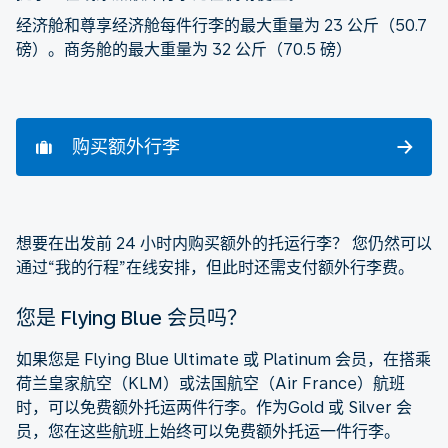
经济舱和尊享经济舱每件行李的最大重量为 23 公斤（50.7
磅）。商务舱的最大重量为 32 公斤（70.5 磅）
购买额外行李
想要在出发前 24 小时内购买额外的托运行李？ 您仍然可以
通过“我的行程”在线安排，但此时还需支付额外行李费。
您是 Flying Blue 会员吗？
如果您是 Flying Blue Ultimate 或 Platinum 会员，在搭乘
荷兰皇家航空（KLM）或法国航空（Air France）航班
时，可以免费额外托运两件行李。作为Gold 或 Silver 会
员，您在这些航班上始终可以免费额外托运一件行李。