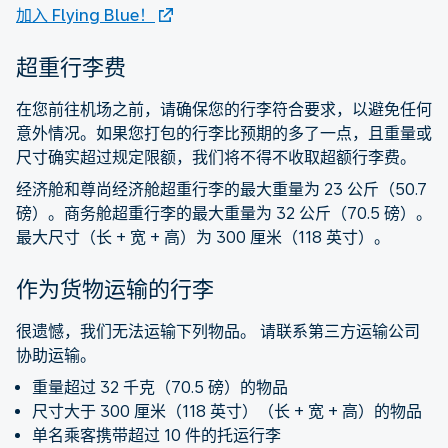
加入 Flying Blue！
超重行李费
在您前往机场之前，请确保您的行李符合要求，以避免任何
意外情况。如果您打包的行李比预期的多了一点，且重量或
尺寸确实超过规定限额，我们将不得不收取超额行李费。
经济舱和尊尚经济舱超重行李的最大重量为 23 公斤（50.7
磅）。商务舱超重行李的最大重量为 32 公斤（70.5 磅）。
最大尺寸（长 + 宽 + 高）为 300 厘米（118 英寸）。
作为货物运输的行李
很遗憾，我们无法运输下列物品。 请联系第三方运输公司
协助运输。
重量超过 32 千克（70.5 磅）的物品
尺寸大于 300 厘米（118 英寸）（长 + 宽 + 高）的物品
单名乘客携带超过 10 件的托运行李