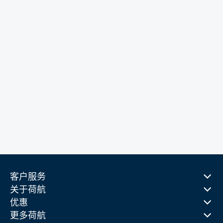
客户服务
关于荷航
优惠
更多荷航