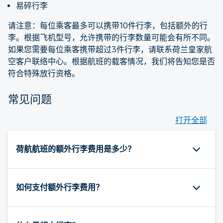
易碎行李
请注意：每位乘客最多可以携带10件行李，包括额外的行
李。根据飞机型号，允许携带的行李数量可能会有所不同。
如果您需要每位乘客携带超过3件行李，请联系荷兰皇家航
空客户联络中心。根据航班的载客情况，我们将告知您是否
符合特殊放行资格。
常见问题
打开全部
荷航航班的额外行李费用是多少？
如何支付额外行李费用？