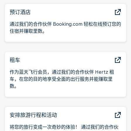
预订酒店
通过我们的合作伙伴 Booking.com 轻松在线预订您的
住宿并赚取里数。
租车
作为蓝天飞行会员，通过我们的合作伙伴 Hertz 租
车，在您的目的地享受全面的出行服务并能赚取里
数。
安排旅游行程和活动
将您的旅行变成一次奇妙的体验！ 通过我们的合作伙