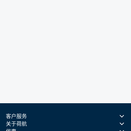
客户服务
关于荷航