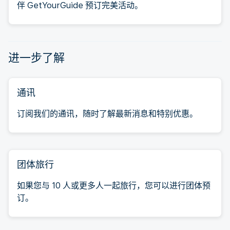
伴 GetYourGuide 预订完美活动。
进一步了解
通讯
订阅我们的通讯，随时了解最新消息和特别优惠。
团体旅行
如果您与 10 人或更多人一起旅行，您可以进行团体预
订。