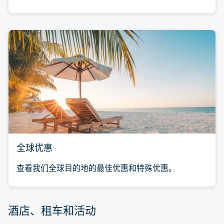
全球优惠
查看我们全球目的地的最佳优惠和特殊优惠。
酒店、租车和活动