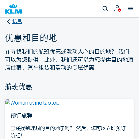
信息
优惠和目的地
在寻找我们的航班优惠或激动人心的目的地？ 我们
可以为您提供，此外，我们还可以为您提供目的地酒
店住宿、汽车租赁和活动的专属优惠。
航班优惠
预订旅程
已经找到理想的目的地了吗？ 然后，您可以立即预订
航班！