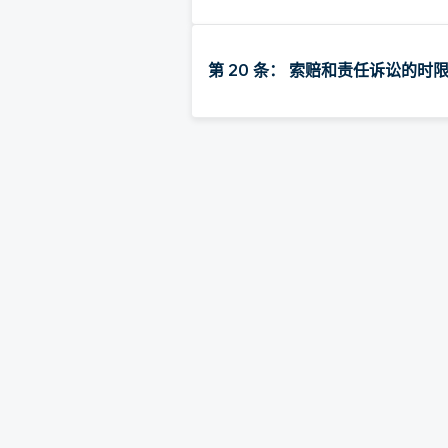
第 20 条： 索赔和责任诉讼的时