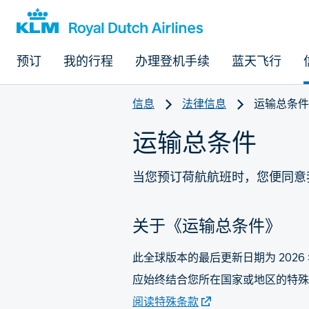
预订
我的行程
办理登机手续
蓝天飞行
信息
法律信息
运输总条件
运输总条件
当您预订荷航航班时，您便同意
关于《运输总条件》
此全球版本的最后更新日期为 2026 年 
应始终结合您所在国家或地区的特殊
阅读特殊条款