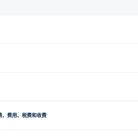
加费、费用、税费和收费