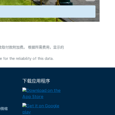
会收取付款附加费。 根据所需费用，显示的
or the reliability of this data.
下载应用程序
陶微缩