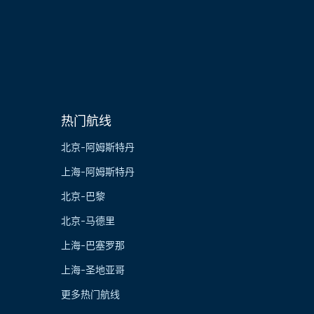
热门航线
北京-阿姆斯特丹
上海-阿姆斯特丹
北京-巴黎
北京-马德里
上海-巴塞罗那
上海-圣地亚哥
更多热门航线