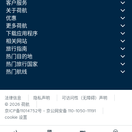
客户服务
关于荷航
优惠
更多荷航
下载应用程序
相关网站
旅行指南
热门目的地
热门旅行国家
热门航线
法律信息
隐私声明
可访问性（无障碍）声明
© 2026 荷航
京ICP备11014752号 - 京公网安备 110-1050-11191
cookie 设置