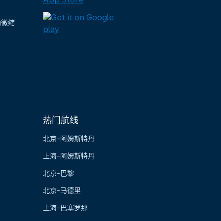
陶微缩
热门航线
北京-阿姆斯特丹
上海-阿姆斯特丹
北京-巴黎
北京-马德里
上海-巴塞罗那