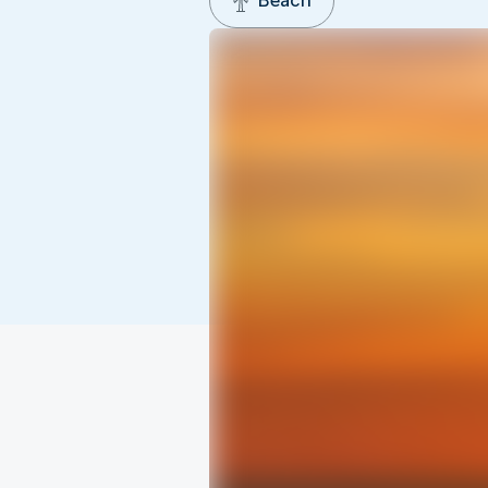
Beach