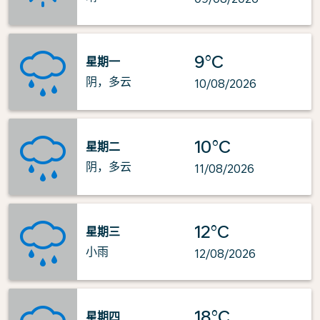
9°C
星期一
阴，多云
10/08/2026
10°C
星期二
阴，多云
11/08/2026
12°C
星期三
小雨
12/08/2026
18°C
星期四