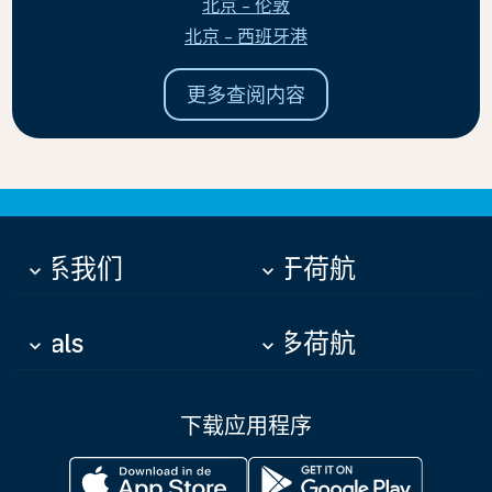
北京 - 伦敦
北京 - 西班牙港
更多查阅内容
联系我们
关于荷航
keyboard_arrow_down
keyboard_arrow_down
Deals
更多荷航
keyboard_arrow_down
keyboard_arrow_down
下载应用程序