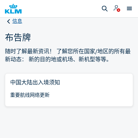
信息
布告牌
随时了解最新资讯！ 了解您所在国家/地区的所有最
新动态： 新的目的地或机场、新机型等等。
中国大陆出入境须知
重要航线网络更新