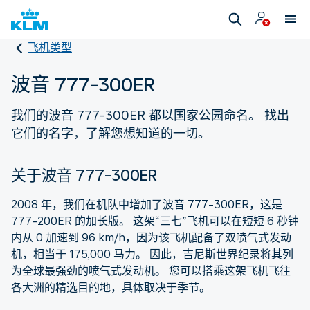
飞机类型
波音 777-300ER
我们的波音 777-300ER 都以国家公园命名。 找出
它们的名字，了解您想知道的一切。
关于波音 777-300ER
2008 年，我们在机队中增加了波音 777-300ER，这是
777-200ER 的加长版。 这架“三七”飞机可以在短短 6 秒钟
内从 0 加速到 96 km/h，因为该飞机配备了双喷气式发动
机，相当于 175,000 马力。 因此，吉尼斯世界纪录将其列
为全球最强劲的喷气式发动机。 您可以搭乘这架飞机飞往
各大洲的精选目的地，具体取决于季节。