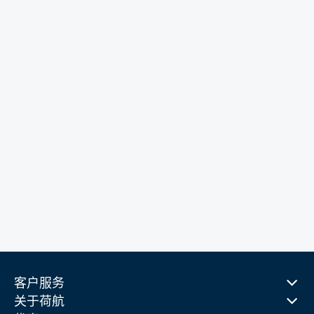
客户服务
关于荷航