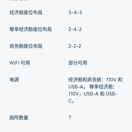
经济舱座位布局
3-4-3
尊享经济舱座位布局
2-4-2
商务舱座位布局
2-2-2
WiFi 可用
部分可用
电源
经济舱和商务舱：110V 和
USB-A。 尊享经济舱：
110V，USB-A 和 USB-
C。
厕所数量
7