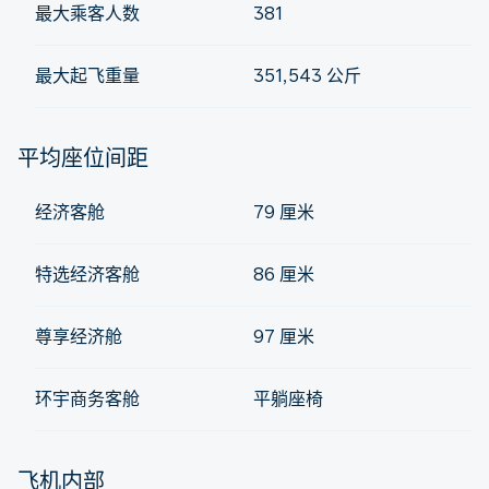
最大乘客人数
381
最大起飞重量
351,543 公斤
平均座位间距
经济客舱
79 厘米
特选经济客舱
86 厘米
尊享经济舱
97 厘米
环宇商务客舱
平躺座椅
飞机内部