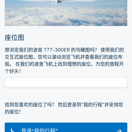
座位图
想浏览我们的波音 777-300ER 的鸟瞰图吗？ 使用我们的
交互式座位图，您可以滚动浏览飞机并查看我们的座位布
局。 在我们的波音飞机上找到理想的座位，为您的旅程开
个好头！
找到您喜欢的座位了吗？ 然后登录到“我的行程”并安排您
的座位！
登录“我的行程”