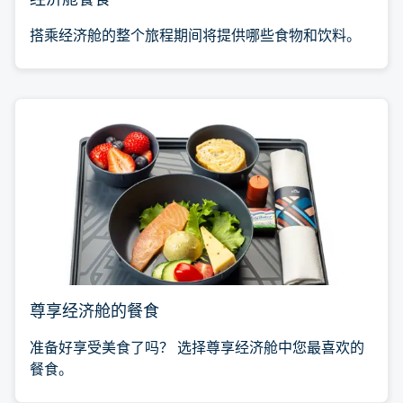
搭乘经济舱的整个旅程期间将提供哪些食物和饮料。
尊享经济舱的餐食
准备好享受美食了吗？ 选择尊享经济舱中您最喜欢的
餐食。