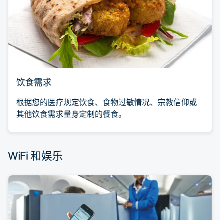
饮食需求
根据您的医疗规定饮食、食物过敏情况、宗教信仰或
其他饮食需求量身定制的餐食。
WiFi 和娱乐