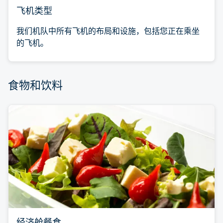
飞机类型
我们机队中所有飞机的布局和设施，包括您正在乘坐
的飞机。
食物和饮料
经济舱餐食