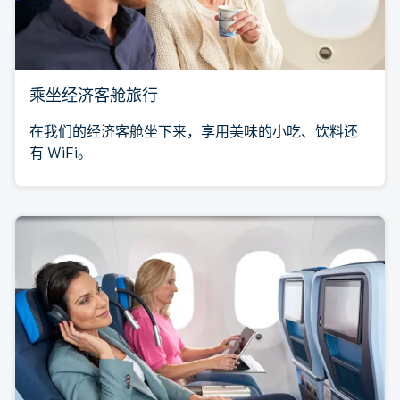
乘坐经济客舱旅行
在我们的经济客舱坐下来，享用美味的小吃、饮料还
有 WiFi。