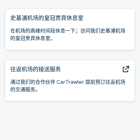
史基浦机场的皇冠贵宾休息室
在机场的高峰时间段休息一下；访问我们史基浦机场
的皇冠贵宾休息室。
往返机场的接送服务
通过我们的合作伙伴 CarTrawler 提前预订往返机场
的交通服务。