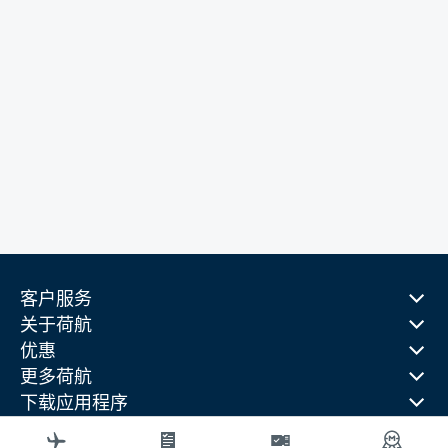
客户服务
关于荷航
优惠
更多荷航
下载应用程序
相关网站