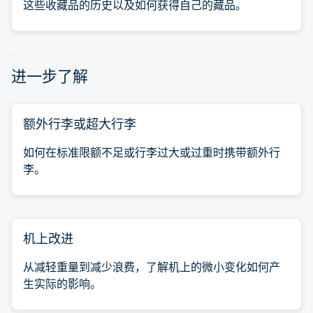
这些收藏品的历史以及如何获得自己的藏品。
进一步了解
额外行李或超大行李
如何在标准限额不足或行李过大或过重时携带额外行
李。
机上改进
从减轻重量到减少浪费，了解机上的微小变化如何产
生实际的影响。