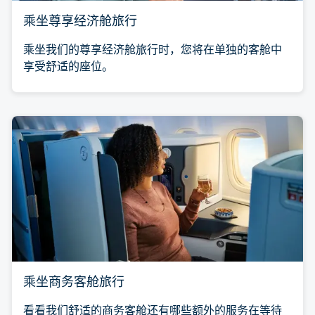
乘坐尊享经济舱旅行
乘坐我们的尊享经济舱旅行时，您将在单独的客舱中
享受舒适的座位。
乘坐商务客舱旅行
看看我们舒适的商务客舱还有哪些额外的服务在等待