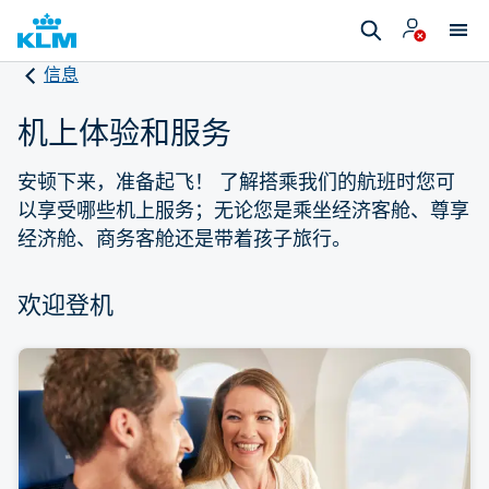
信息
机上体验和服务
安顿下来，准备起飞！ 了解搭乘我们的航班时您可
以享受哪些机上服务；无论您是乘坐经济客舱、尊享
经济舱、商务客舱还是带着孩子旅行。
欢迎登机