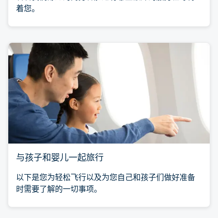
着您。
与孩子和婴儿一起旅行
以下是您为轻松飞行以及为您自己和孩子们做好准备
时需要了解的一切事项。