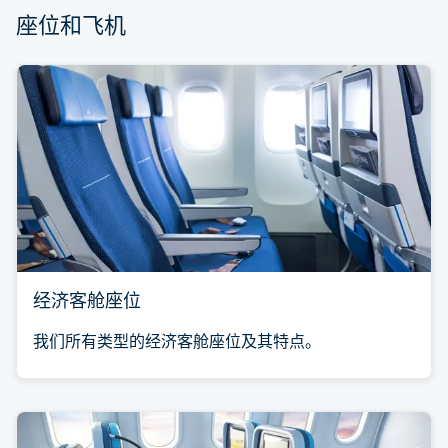
座位和飞机
经济客舱座位
我们所有类型的经济客舱座位及其特点。