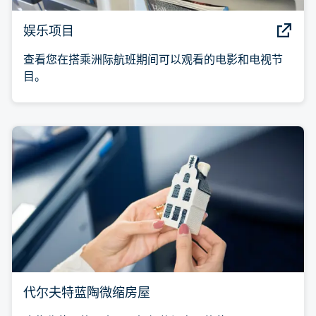
娱乐项目
查看您在搭乘洲际航班期间可以观看的电影和电视节
目。
代尔夫特蓝陶微缩房屋