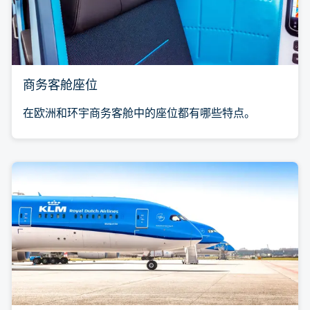
商务客舱座位
在欧洲和环宇商务客舱中的座位都有哪些特点。