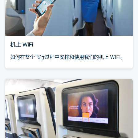
机上 WiFi
如何在整个飞行过程中安排和使用我们的机上 WiFi。