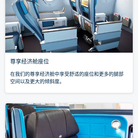
尊享经济舱座位
在我们的尊享经济舱中享受舒适的座位和更多的腿部
空间以及更大的倾斜度。