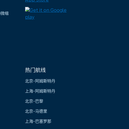
陶微缩
热门航线
北京-阿姆斯特丹
上海-阿姆斯特丹
北京-巴黎
北京-马德里
上海-巴塞罗那