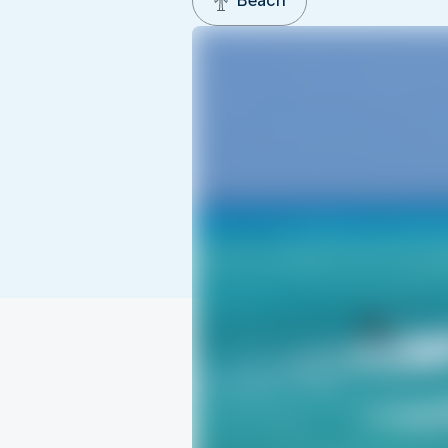
Beach