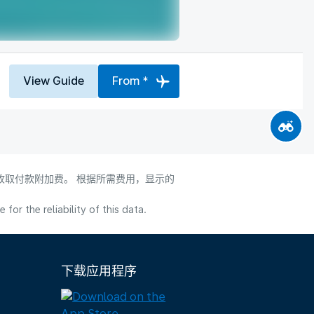
View Guide
From *
会收取付款附加费。 根据所需费用，显示的
or the reliability of this data.
下载应用程序