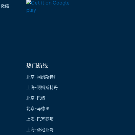
陶微缩
热门航线
北京-阿姆斯特丹
上海-阿姆斯特丹
北京-巴黎
北京-马德里
上海-巴塞罗那
上海-圣地亚哥