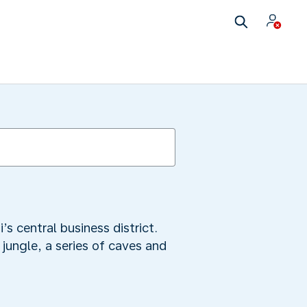
’s central business district.
jungle, a series of caves and