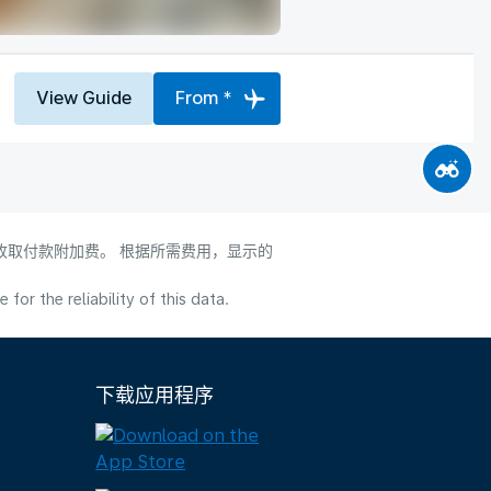
View Guide
From *
会收取付款附加费。 根据所需费用，显示的
or the reliability of this data.
下载应用程序