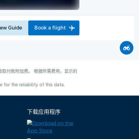
iew Guide
Book a flight
会收取付款附加费。 根据所需费用，显示的
or the reliability of this data.
下载应用程序