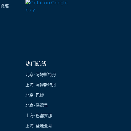
陶微缩
热门航线
北京-阿姆斯特丹
上海-阿姆斯特丹
北京-巴黎
北京-马德里
上海-巴塞罗那
上海-圣地亚哥