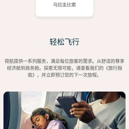
乌拉圭比索
轻松飞行
荷航提供一系列服务，满足每位旅客的需求。从舒适的尊享
经济舱到商务舱。探索无限可能，请查看我们的《旅行指
南》，并立即预订您的下一次旅程。