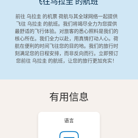
飞往乌拉圭 的航班
前往 乌拉圭 的机票 荷航与其全球网络一起提供
飞往 乌拉圭 的航班。我们将竭尽全力为您提供
最舒适的飞行体验。对旅客的悉心照料是我们的
核心所在。我们全力以赴，用真情打动人心。荷
航在便利的时间飞往您的目的地。我们的旅行时
刻满足您的日程安排，而非反向而行。立即预订
您前往 乌拉圭 的航班，让您的旅行更加充实！
有用信息
语言