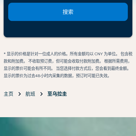
搜索
* 显示的价格是针对一位成人的价格。所有金额均以 CNY 为单位。 包含税
款和附加费。 不收取预订费，但可能会收取付款附加费。 根据所需费用，
显示的票价可能会有所不同。 当您选择付款方式后，您会看到最终金额。
显示的票价为过去48小时内采集的数据，预订时可能已失效。
主页
航班
至乌拉圭