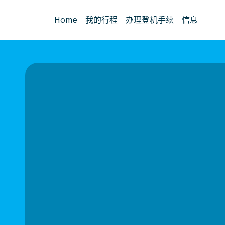
Home
我的行程
办理登机手续
信息