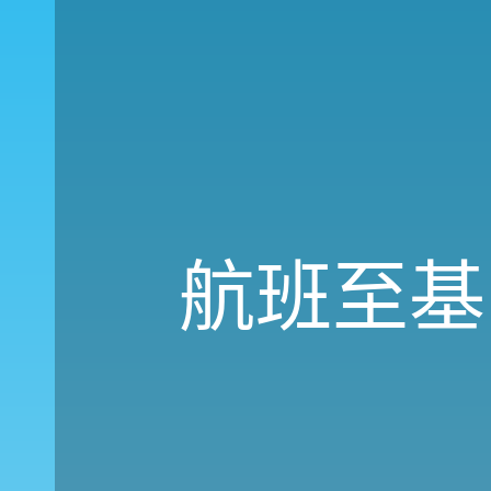
航班至基多