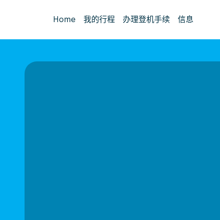
Home
我的行程
办理登机手续
信息