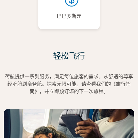
巴巴多斯元
轻松飞行
荷航提供一系列服务，满足每位旅客的需求。从舒适的尊享
经济舱到商务舱。探索无限可能，请查看我们的《旅行指
南》，并立即预订您的下一次旅程。