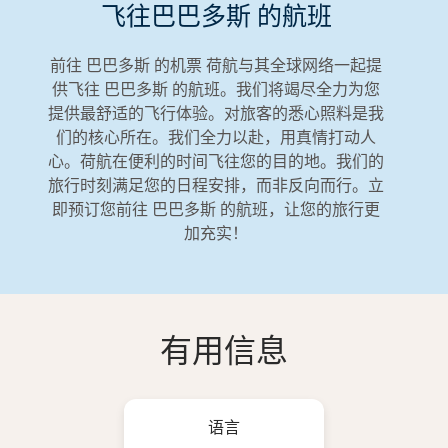
飞往巴巴多斯 的航班
前往 巴巴多斯 的机票 荷航与其全球网络一起提
供飞往 巴巴多斯 的航班。我们将竭尽全力为您
提供最舒适的飞行体验。对旅客的悉心照料是我
们的核心所在。我们全力以赴，用真情打动人
心。荷航在便利的时间飞往您的目的地。我们的
旅行时刻满足您的日程安排，而非反向而行。立
即预订您前往 巴巴多斯 的航班，让您的旅行更
加充实！
有用信息
语言