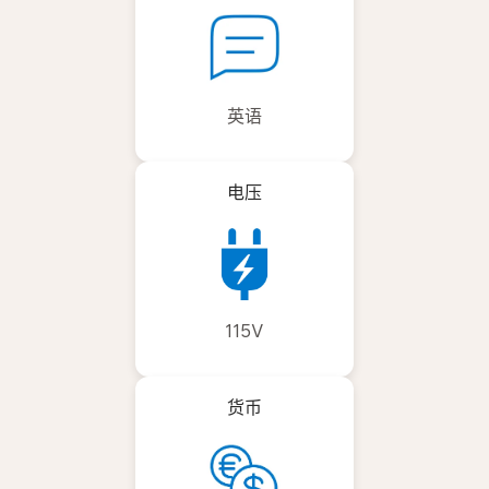
英语
电压
115V
货币