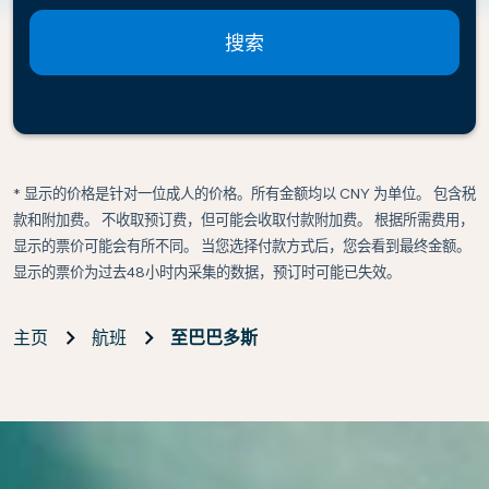
搜索
* 显示的价格是针对一位成人的价格。所有金额均以 CNY 为单位。 包含税
款和附加费。 不收取预订费，但可能会收取付款附加费。 根据所需费用，
显示的票价可能会有所不同。 当您选择付款方式后，您会看到最终金额。
显示的票价为过去48小时内采集的数据，预订时可能已失效。
主页
航班
至巴巴多斯