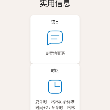
实用信息
语言
克罗地亚语
时区
夏令时：格林尼治标准
时间+2 / 冬令时：格林