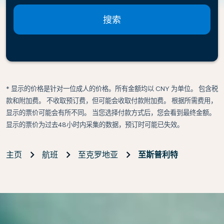
搜索
* 显示的价格是针对一位成人的价格。所有金额均以 CNY 为单位。 包含税
款和附加费。 不收取预订费，但可能会收取付款附加费。 根据所需费用，
显示的票价可能会有所不同。 当您选择付款方式后，您会看到最终金额。
显示的票价为过去48小时内采集的数据，预订时可能已失效。
主页
航班
至克罗地亚
至斯普利特