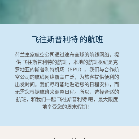
飞往斯普利特 的航班
荷兰皇家航空公司通过遍布全球的航线网络，提
供 飞往斯普利特的航班 ，本地的航班枢纽是克
罗地亚的斯普利特机场（SPU）。我们与合作航
空公司的航线网络覆盖广泛，为旅客提供便利的
出发时间。我们尽可能地贴近您的日程安排，而
无需您根据航班来调整日程。所以，选择合适的
航班，和我们一起 飞往斯普利特 吧，最大限度
地享受您的周末假期！