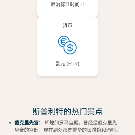
尼治标准时间+1
货币
欧元 (EUR)
斯普利特的热门景点
戴克里先宫：
辉煌的罗马宫殿，曾经是戴克里先
皇帝的宫邸，现在到处都是繁华的咖啡馆和酒吧。