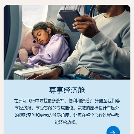
尊享经济舱
在洲际飞行中寻找更多选择、便利和舒适？ 升舱至我们尊
享经济舱，享受宽敞的专属舱位。宽敞的座椅设计有额外
的腿部空间和更大的倾斜角度，让您在整个飞行过程中都
能轻松放松。