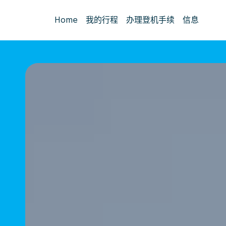
Home
我的行程
办理登机手续
信息