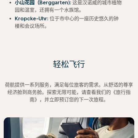
小山花园（Berggarten):
这是汉诺威的城市植物
园和温室，还拥有一个水族馆。
Kropcke-Uhr:
位于市中心的一座历史悠久的钟
楼和会议场所。
轻松飞行
荷航提供一系列服务，满足每位旅客的需求。从舒适的尊享
经济舱到商务舱。探索无限可能，请查看我们的《旅行指
南》，并立即预订您的下一次旅程。