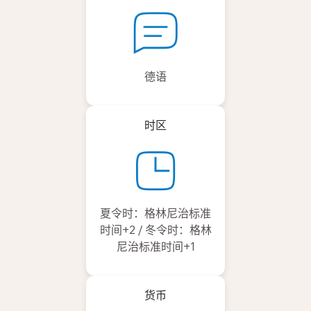
德语
时区
夏令时：格林尼治标准
时间+2 / 冬令时：格林
尼治标准时间+1
货币