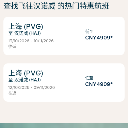
查找飞往汉诺威 的热门特惠航班
上海 (PVG)
低至
汉诺威 (HAJ)
CNY4909
*
13/10/2026 - 10/11/2026
往返
上海 (PVG)
低至
汉诺威 (HAJ)
CNY4909
*
12/10/2026 - 09/11/2026
往返