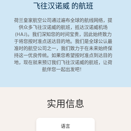
飞往汉诺威 的航班
荷兰皇家航空公司通过遍布全球的航线网络，提
供众多飞往汉诺威的航班，抵达汉诺威机场
(HAJ)。我们深知您的时间宝贵，因此始终致力
于将您按时准点送达目的地。我们是全球公认最
准时的航空公司之一，我们致力于在未来始终保
持这一优良传统。如果您希望按时准点到达目的
地，现在就来预订我们飞往汉诺威的航班，让荷
航伴您一起出发吧！
实用信息
语言