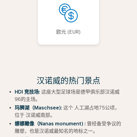
欧元 (EUR)
汉诺威的热门景点
HDI 竞技场:
这座大型足球场是德甲俱乐部汉诺威
96的主场。
玛狮湖（Maschsee):
这个 人工湖占地75公顷，
位于 汉诺威南部。
娜娜雕像（Nanas monument) :
曾经备受争议的
雕塑，也是汉诺威最知名的地标之一。