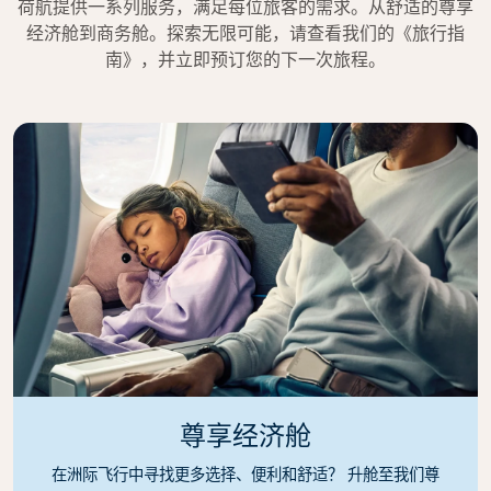
荷航提供一系列服务，满足每位旅客的需求。从舒适的尊享
经济舱到商务舱。探索无限可能，请查看我们的《旅行指
南》，并立即预订您的下一次旅程。
尊享经济舱
在洲际飞行中寻找更多选择、便利和舒适？ 升舱至我们尊