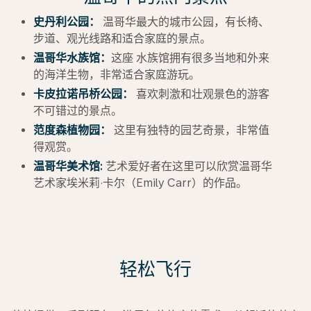
史丹利公园：
温哥华最大的城市公园，有长椅、
步道、观光线路和适合家庭的景点。
温哥华水族馆：
这座 水族馆拥有很多当地和外来
的海洋生物，非常适合家庭游玩。
卡皮拉诺吊桥公园：
喜欢刺激和壮观景色的游客
不可错过的景点。
范度森植物园：
这里有独特的园艺奇景，非常值
得观赏。
温哥华美术馆:
艺术爱好者在这里可以欣赏温哥华
艺术家埃米莉·卡尔（Emily Carr）的作品。
轻松飞行