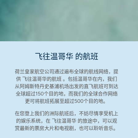
飞往温哥华 的航班
荷兰皇家航空公司通过遍布全球的航线网络，提
供 飞往温哥华的航班 。包括温哥华在内，我们
从阿姆斯特丹史基浦机场出发的直飞航班可到达
全球超过150个目的地，而我们的全球合作网络
更可将航班拓展至超过500个目的地。
在您登上我们的洲际航班后，不妨尽情享受机上
的娱乐系统，在 飞往温哥华 的旅途中，可以观
赏最新的票房大片和电视剧，也可以聆听音乐。