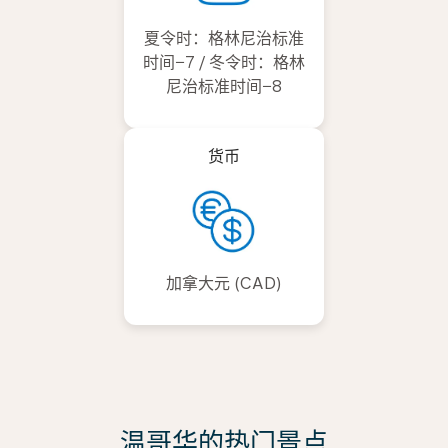
夏令时：格林尼治标准
时间−7 / 冬令时：格林
尼治标准时间−8
货币
加拿大元 (CAD)
温哥华的热门景点