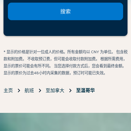
搜索
* 显示的价格是针对一位成人的价格。所有金额均以 CNY 为单位。 包含税
款和附加费。 不收取预订费，但可能会收取付款附加费。 根据所需费用，
显示的票价可能会有所不同。 当您选择付款方式后，您会看到最终金额。
显示的票价为过去48小时内采集的数据，预订时可能已失效。
主页
航班
至加拿大
至温哥华