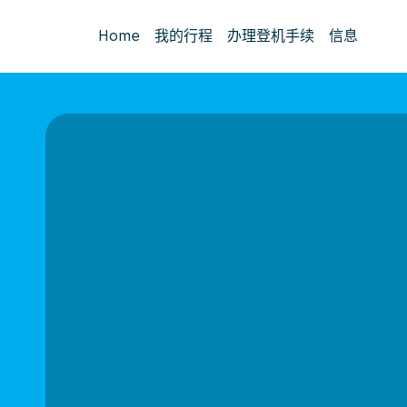
Home
我的行程
办理登机手续
信息