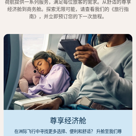
荷航提供一系列服务，满足每位旅客的需求。从舒适的尊享
经济舱到商务舱。探索无限可能，请查看我们的《旅行指
南》，并立即预订您的下一次旅程。
尊享经济舱
在洲际飞行中寻找更多选择、便利和舒适？ 升舱至我们尊