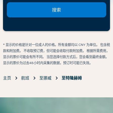
搜索
* 显示的价格是针对一位成人的价格。所有金额均以 CNY 为单位。 包含税
款和附加费。 不收取预订费，但可能会收取付款附加费。 根据所需费用，
显示的票价可能会有所不同。 当您选择付款方式后，您会看到最终金额。
显示的票价为过去48小时内采集的数据，预订时可能已失效。
主页
航班
至挪威
至特隆赫姆