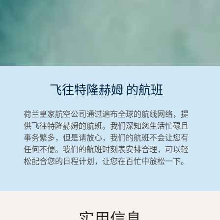
飞往特隆赫姆 的航班
荷兰皇家航空公司通过遍布全球的航线网络，提
供飞往特隆赫姆的航班。我们深知您生活忙碌且
事务繁多，但是请放心，我们的航班不会让您有
任何不便。我们的航班时刻表安排合理，可以轻
松配合您的日程计划，让您在百忙中放松一下。
实用信息