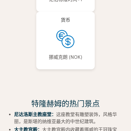
货币
挪威克朗 (NOK)
特隆赫姆的热门景点
尼达洛斯主教座堂：
这座教堂有雕塑装饰，风格华
丽，是斯堪的纳维亚最大的中世纪建筑。
大主教宫殿：
大主教宫殿内收藏着挪威的王冠珠宝