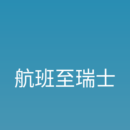
航班至瑞士