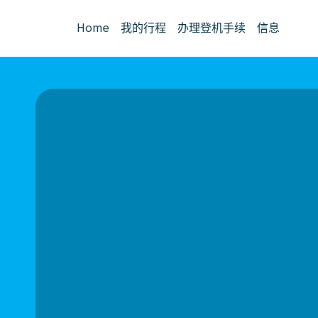
Home
我的行程
办理登机手续
信息