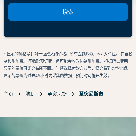
搜索
* 显示的价格是针对一位成人的价格。所有金额均以 CNY 为单位。 包含税
款和附加费。 不收取预订费，但可能会收取付款附加费。 根据所需费用，
显示的票价可能会有所不同。 当您选择付款方式后，您会看到最终金额。
显示的票价为过去48小时内采集的数据，预订时可能已失效。
主页
航班
至突尼斯
至突尼斯市