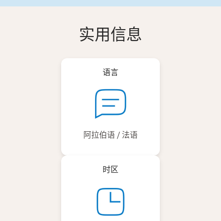
实用信息
语言
阿拉伯语 / 法语
时区