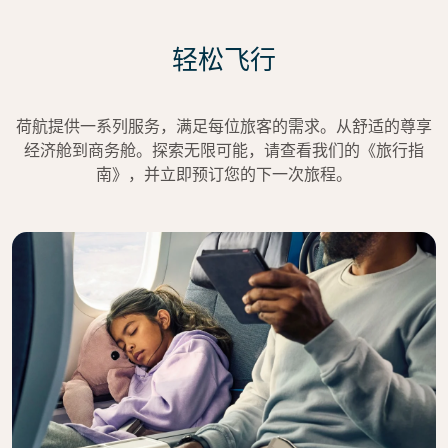
轻松飞行
荷航提供一系列服务，满足每位旅客的需求。从舒适的尊享
经济舱到商务舱。探索无限可能，请查看我们的《旅行指
南》，并立即预订您的下一次旅程。