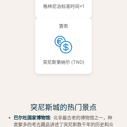
格林尼治标准时间+1
货币
突尼斯第纳尔 (TND)
突尼斯城的热门景点
巴尔杜国家博物馆:
北非最古老的博物馆之一，种
类繁多的考古藏品讲述了突尼斯数千年的历史和众