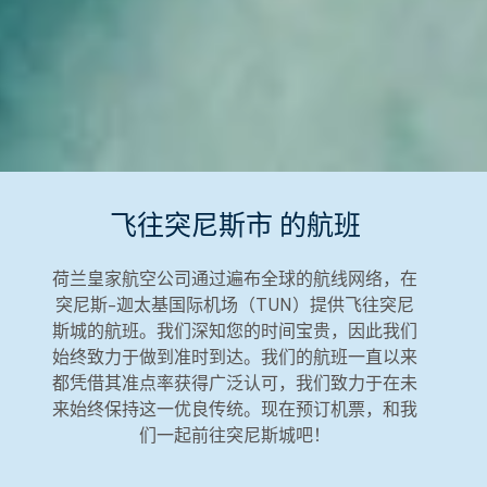
飞往突尼斯市 的航班
荷兰皇家航空公司通过遍布全球的航线网络，在
突尼斯-迦太基国际机场（TUN）提供飞往突尼
斯城的航班。我们深知您的时间宝贵，因此我们
始终致力于做到准时到达。我们的航班一直以来
都凭借其准点率获得广泛认可，我们致力于在未
来始终保持这一优良传统。现在预订机票，和我
们一起前往突尼斯城吧！