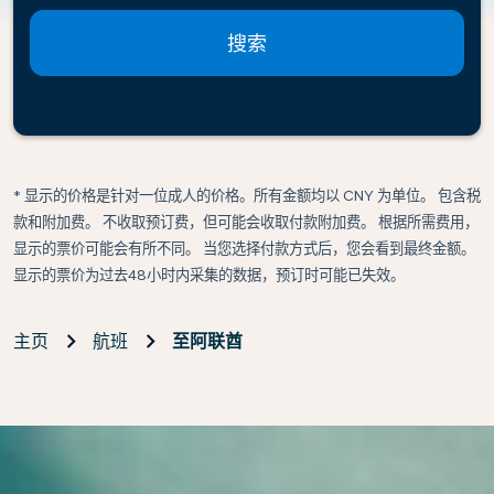
搜索
* 显示的价格是针对一位成人的价格。所有金额均以 CNY 为单位。 包含税
款和附加费。 不收取预订费，但可能会收取付款附加费。 根据所需费用，
显示的票价可能会有所不同。 当您选择付款方式后，您会看到最终金额。
显示的票价为过去48小时内采集的数据，预订时可能已失效。
主页
航班
至阿联酋