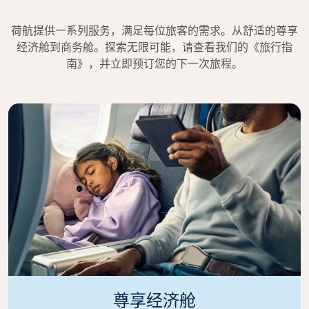
荷航提供一系列服务，满足每位旅客的需求。从舒适的尊享
经济舱到商务舱。探索无限可能，请查看我们的《旅行指
南》，并立即预订您的下一次旅程。
尊享经济舱