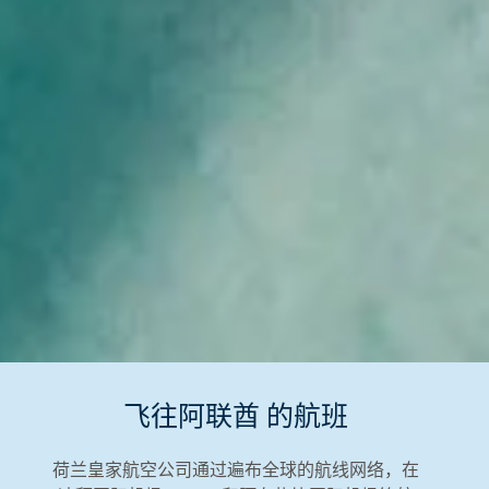
飞往阿联酋 的航班
荷兰皇家航空公司通过遍布全球的航线网络，在