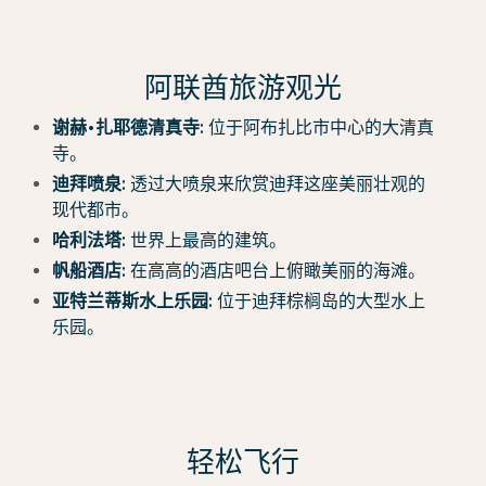
阿联酋旅游观光
谢赫•扎耶德清真寺:
位于阿布扎比市中心的大清真
寺。
迪拜喷泉:
透过大喷泉来欣赏迪拜这座美丽壮观的
现代都市。
哈利法塔:
世界上最高的建筑。
帆船酒店:
在高高的酒店吧台上俯瞰美丽的海滩。
亚特兰蒂斯水上乐园:
位于迪拜棕榈岛的大型水上
乐园。
轻松飞行