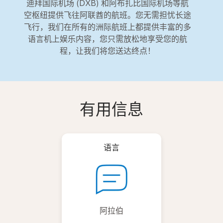
迪拜国际机场 (DXB) 和阿布扎比国际机场等航
空枢纽提供飞往阿联酋的航班。您无需担忧长途
飞行，我们在所有的洲际航班上都提供丰富的多
语言机上娱乐内容，您只需放松地享受您的航
程，让我们将您送达终点！
有用信息
语言
阿拉伯