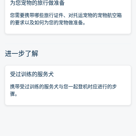
为您宠物的旅行做准备
您需要携带哪些旅行证件、对托运宠物的宠物航空箱
的要求以及如何为您的宠物做准备。
进一步了解
受过训练的服务犬
携带受过训练的服务犬与您一起登机时应进行的步
骤。