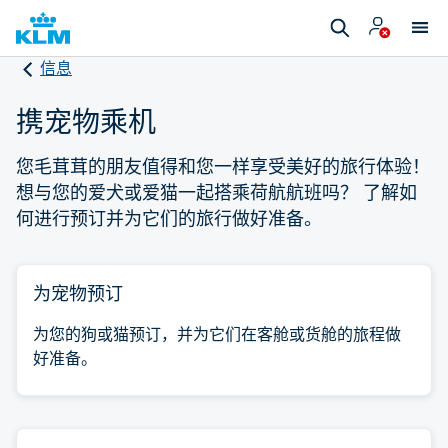
信息
携宠物乘机
您毛茸茸的朋友值得和您一样享受美好的旅行体验！
想与您的爱犬或爱猫一起搭乘荷航航班吗？ 了解如
何进行预订并为它们的旅行做好准备。
为宠物预订
为您的狗或猫预订，并为它们在客舱或货舱的旅程做
好准备。