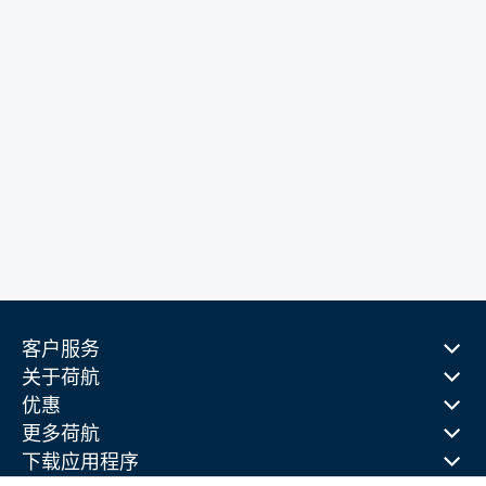
客户服务
关于荷航
优惠
更多荷航
下载应用程序