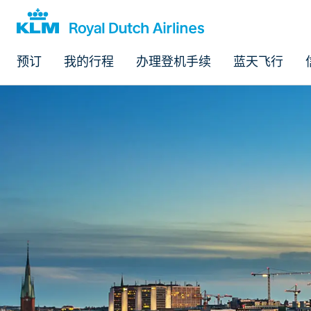
预订
我的行程
办理登机手续
蓝天飞行