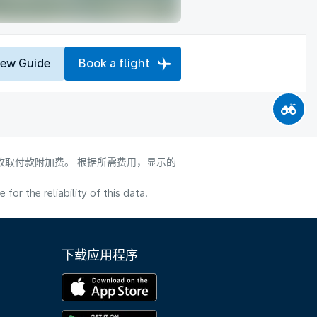
iew Guide
Book a flight
会收取付款附加费。 根据所需费用，显示的
or the reliability of this data.
下载应用程序