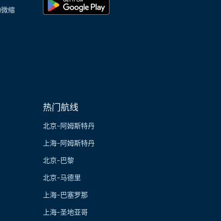
陶微缩
热门航线
北京-阿姆斯特丹
上海-阿姆斯特丹
北京-巴黎
北京-马德里
上海-巴塞罗那
上海-圣地亚哥