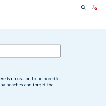
re is no reason to be bored in
any beaches and forget the