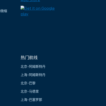
陶微缩
热门航线
北京-阿姆斯特丹
上海-阿姆斯特丹
北京-巴黎
北京-马德里
上海-巴塞罗那