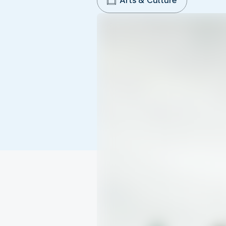
Arts & Culture