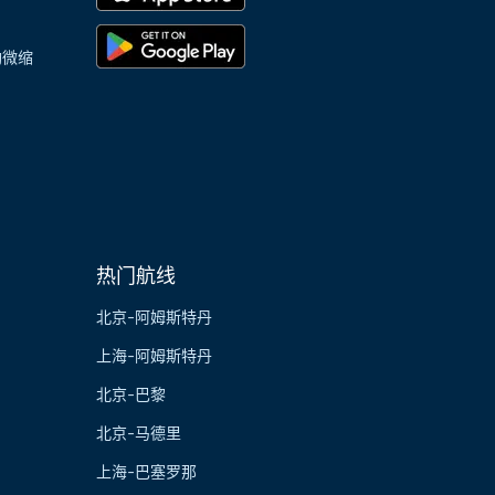
陶微缩
热门航线
北京-阿姆斯特丹
上海-阿姆斯特丹
北京-巴黎
北京-马德里
上海-巴塞罗那