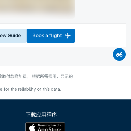
iew Guide
Book a flight
会收取付款附加费。 根据所需费用，显示的
or the reliability of this data.
下载应用程序