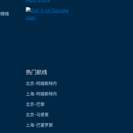
陶微缩
热门航线
北京-阿姆斯特丹
上海-阿姆斯特丹
北京-巴黎
北京-马德里
上海-巴塞罗那