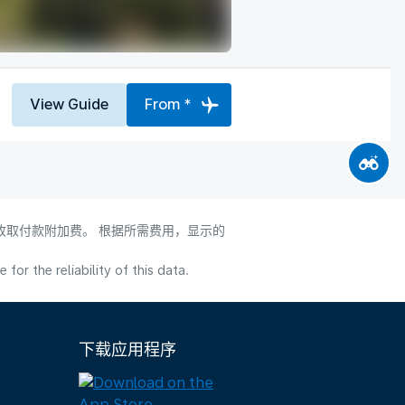
View Guide
From *
会收取付款附加费。 根据所需费用，显示的
or the reliability of this data.
下载应用程序