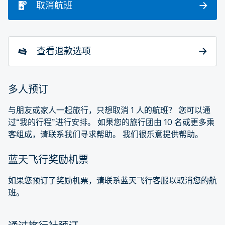
取消航班
查看退款选项
多人预订
与朋友或家人一起旅行，只想取消 1 人的航班？ 您可以通
过“我的行程”进行安排。 如果您的旅行团由 10 名或更多乘
客组成，请联系我们寻求帮助。 我们很乐意提供帮助。
蓝天飞行奖励机票
如果您预订了奖励机票，请联系蓝天飞行客服以取消您的航
班。