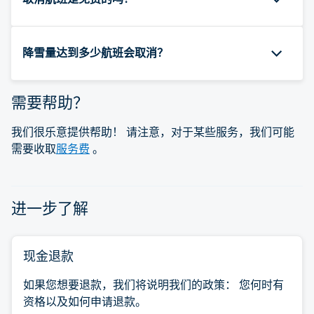
降雪量达到多少航班会取消？
需要帮助？
我们很乐意提供帮助！ 请注意，对于某些服务，我们可能
需要收取
服务费
。
进一步了解
现金退款
如果您想要退款，我们将说明我们的政策： 您何时有
资格以及如何申请退款。