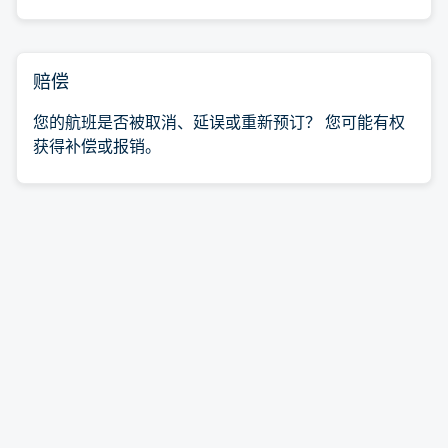
赔偿
您的航班是否被取消、延误或重新预订？ 您可能有权
获得补偿或报销。