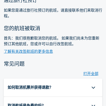
通过旅行社预订
如果您是通过旅行社预订的航班，请直接联系他们来取消行
程。
您的航班被取消
首先：我们很抱歉取消您的航班。 如果我们尚未为您重新
预订其他航班，您或许可以自行改签航班。
了解有关改签航班的更多信息
常见问题
打开全部
如何取消机票并获得退款？
取消航班是免费的吗？