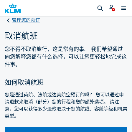
管理您的预订
取消航班
您不得不取消旅行，这是常有的事。 我们希望通过
向您解释您都有什么选择，可以让您更轻松地完成这
件事。
如何取消航班
您是通过荷航、法航或达美航空预订的吗？ 您可以通过申
请退款来取消（部分）您的行程和您的额外选项。 请注
意，您可以获得多少退款取决于您的航线、客舱等级和机票
类型。