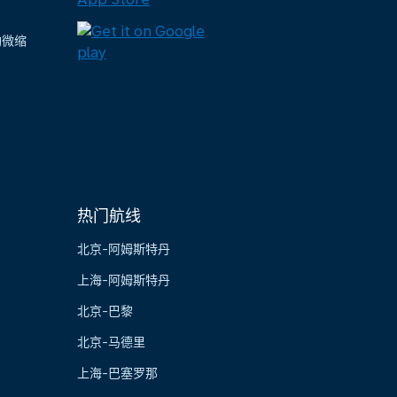
陶微缩
热门航线
北京-阿姆斯特丹
上海-阿姆斯特丹
北京-巴黎
北京-马德里
上海-巴塞罗那