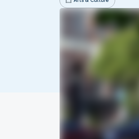
Arts & Culture