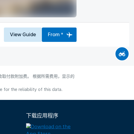
View Guide
From *
会收取付款附加费。 根据所需费用，显示的
or the reliability of this data.
下载应用程序