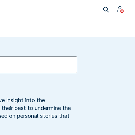
e insight into the
 their best to undermine the
sed on personal stories that