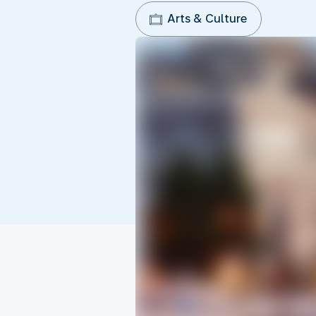
Arts & Culture