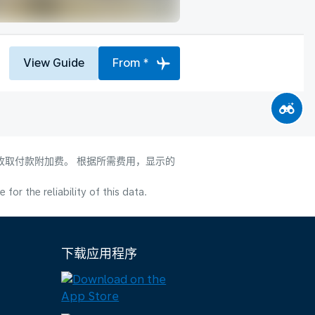
View Guide
From *
会收取付款附加费。 根据所需费用，显示的
or the reliability of this data.
下载应用程序