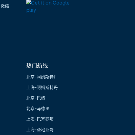
陶微缩
热门航线
北京-阿姆斯特丹
上海-阿姆斯特丹
北京-巴黎
北京-马德里
上海-巴塞罗那
上海-圣地亚哥