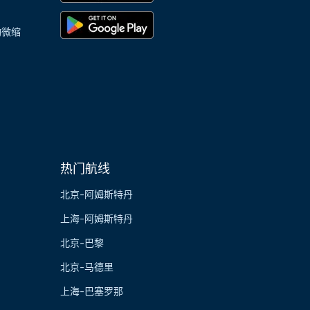
陶微缩
热门航线
北京-阿姆斯特丹
上海-阿姆斯特丹
北京-巴黎
北京-马德里
上海-巴塞罗那