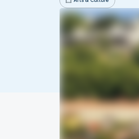
Arts & Culture